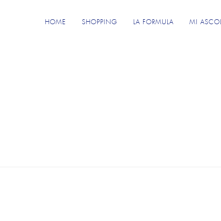
HOME
SHOPPING
LA FORMULA
MI ASCO