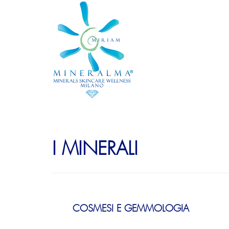
I MINERALI
COSMESI E GEMMOLOGIA